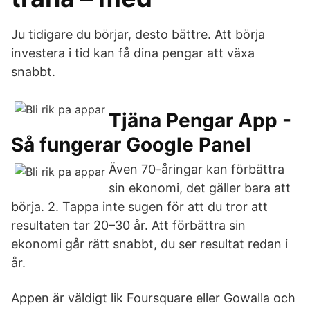
Ju tidigare du börjar, desto bättre. Att börja
investera i tid kan få dina pengar att växa
snabbt.
Tjäna Pengar App -
Så fungerar Google Panel
Även 70-åringar kan förbättra
sin ekonomi, det gäller bara att
börja. 2. Tappa inte sugen för att du tror att
resultaten tar 20–30 år. Att förbättra sin
ekonomi går rätt snabbt, du ser resultat redan i
år.
Appen är väldigt lik Foursquare eller Gowalla och