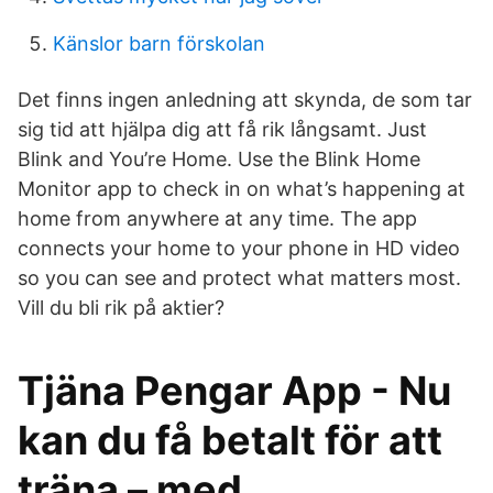
Känslor barn förskolan
Det finns ingen anledning att skynda, de som tar
sig tid att hjälpa dig att få rik långsamt. Just
Blink and You’re Home. Use the Blink Home
Monitor app to check in on what’s happening at
home from anywhere at any time. The app
connects your home to your phone in HD video
so you can see and protect what matters most.
Vill du bli rik på aktier?
Tjäna Pengar App - Nu
kan du få betalt för att
träna – med