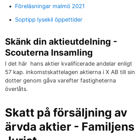
Föreläsningar malmö 2021
Soptipp lysekil öppettider
Skänk din aktieutdelning -
Scouterna Insamling
I det här hans aktier kvalificerade andelar enligt
57 kap. inkomstskattelagen aktierna i X AB till sin
dotter genom gåva varefter fastigheterna
överlåts.
Skatt på försäljning av
ärvda aktier - Familjens