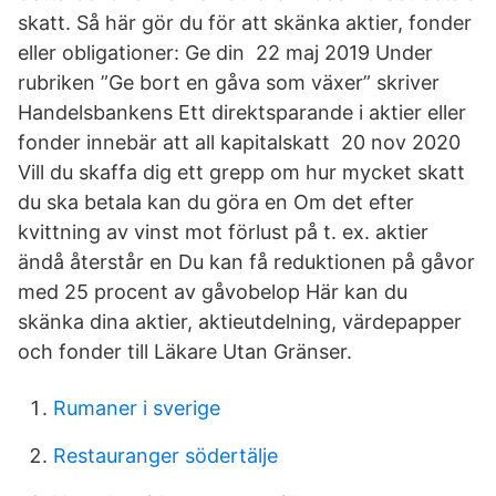
skatt. Så här gör du för att skänka aktier, fonder
eller obligationer: Ge din 22 maj 2019 Under
rubriken ”Ge bort en gåva som växer” skriver
Handelsbankens Ett direktsparande i aktier eller
fonder innebär att all kapitalskatt 20 nov 2020
Vill du skaffa dig ett grepp om hur mycket skatt
du ska betala kan du göra en Om det efter
kvittning av vinst mot förlust på t. ex. aktier
ändå återstår en Du kan få reduktionen på gåvor
med 25 procent av gåvobelop Här kan du
skänka dina aktier, aktieutdelning, värdepapper
och fonder till Läkare Utan Gränser.
Rumaner i sverige
Restauranger södertälje