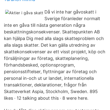
Då vi inte har gåvoskatt i
Sverige föranleder normalt
inte en gåva till nästa generation några
beskattningskonsekvenser. Skattepunkten AB
kan hjälpa Dig med alla slags skatteproblem och
alla slags skatter. Det kan gälla utredning av
skattekonsekvenser av ett visst projekt, köp och
försäljningar av företag, skatteplanering,
förhandsbesked, optionsprogram,
pensionsstiftelser, flyttningar av företag och
personal in-och ut ur landet, internationella
transaktioner, deklarationer, frågor från
Skatteverket Aspia, Stockholm, Sweden. 895
likes · 12 talking about this · 8 were here.