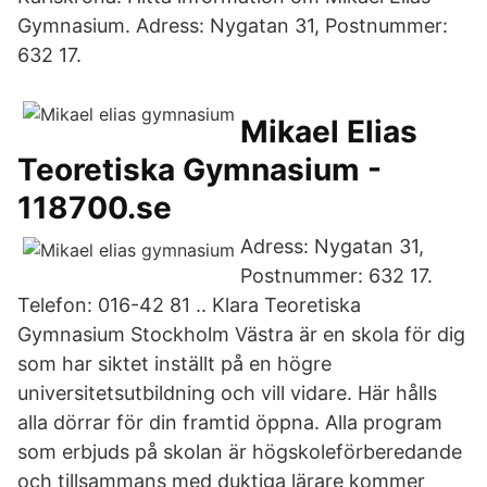
Gymnasium. Adress: Nygatan 31, Postnummer:
632 17.
Mikael Elias
Teoretiska Gymnasium -
118700.se
Adress: Nygatan 31,
Postnummer: 632 17.
Telefon: 016-42 81 .. Klara Teoretiska
Gymnasium Stockholm Västra är en skola för dig
som har siktet inställt på en högre
universitetsutbildning och vill vidare. Här hålls
alla dörrar för din framtid öppna. Alla program
som erbjuds på skolan är högskoleförberedande
och tillsammans med duktiga lärare kommer