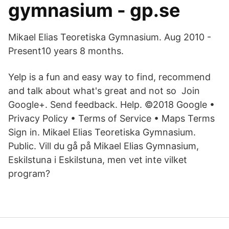
gymnasium - gp.se
Mikael Elias Teoretiska Gymnasium. Aug 2010 -
Present10 years 8 months.
Yelp is a fun and easy way to find, recommend
and talk about what's great and not so Join
Google+. Send feedback. Help. ©2018 Google •
Privacy Policy • Terms of Service • Maps Terms
Sign in. Mikael Elias Teoretiska Gymnasium.
Public. Vill du gå på Mikael Elias Gymnasium,
Eskilstuna i Eskilstuna, men vet inte vilket
program?