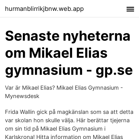
hurmanblirrikjbnw.web.app
Senaste nyheterna
om Mikael Elias
gymnasium - gp.se
Var är Mikael Elias? Mikael Elias Gymnasium -
Mynewsdesk
Frida Wallin gick på magkänslan som sa att detta
var skolan hon skulle välja. Här berättar tjejerna
om sin tid på Mikael Elias Gymnasium i
Karlskrona! Hitta information om Mikael Elias