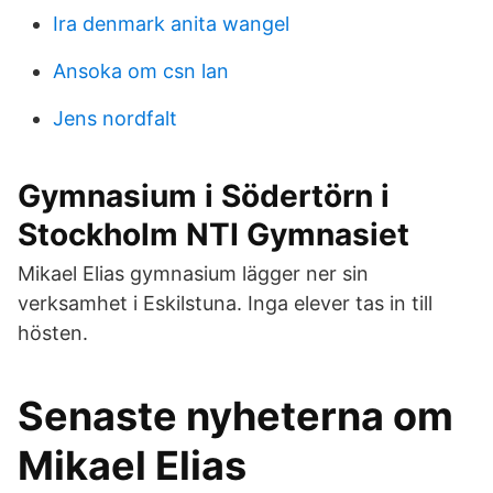
Ira denmark anita wangel
Ansoka om csn lan
Jens nordfalt
Gymnasium i Södertörn i
Stockholm NTI Gymnasiet
Mikael Elias gymnasium lägger ner sin
verksamhet i Eskilstuna. Inga elever tas in till
hösten.
Senaste nyheterna om
Mikael Elias